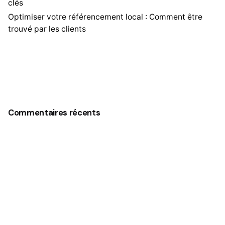
clés
Optimiser votre référencement local : Comment être
trouvé par les clients
Commentaires récents