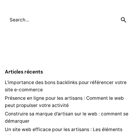
Search
for
Articles récents
L’importance des bons backlinks pour référencer votre
site e-commerce
Présence en ligne pour les artisans : Comment le web
peut propulser votre activité
Construire sa marque d’artisan sur le web : comment se
démarquer
Un site web efficace pour les artisans : Les éléments