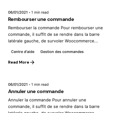
06/01/2021
1 min read
Rembourser une commande
Rembourser la commande Pour rembourser une
commande, il suffit de se rendre dans la barre
latérale gauche, de survoler Woocommerce...
Centre d'aide
Gestion des commandes
Read More
Posted by
Wilfried
06/01/2021
1 min read
Annuler une commande
Annuler la commande Pour annuler une
commande, il suffit de se rendre dans la barre
latérale gauche, de survoler Woocommerce...