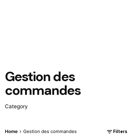
Gestion des
commandes
Category
Posted by
Filters
Home
Gestion des commandes
Wilfried