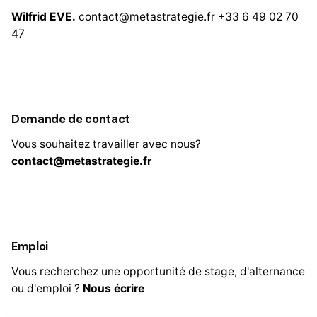
Wilfrid EVE.
contact@metastrategie.fr
+33 6 49 02 70
47
Demande de contact
Vous souhaitez travailler avec nous?
contact@metastrategie.fr
Emploi
Vous recherchez une opportunité de stage, d'alternance
ou d'emploi ?
Nous écrire