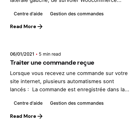
Centre d'aide
Gestion des commandes
Read More
Posted by
Wilfried
06/01/2021
5 min read
Traiter une commande reçue
Lorsque vous recevez une commande sur votre
site internet, plusieurs automatismes sont
lancés : La commande est enregistrée dans la...
Centre d'aide
Gestion des commandes
Read More
1