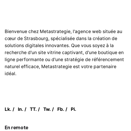
Bienvenue chez Metastrategie, l'agence web située au
cœur de Strasbourg, spécialisée dans la création de
solutions digitales innovantes. Que vous soyez à la
recherche d'un site vitrine captivant, d'une boutique en
ligne performante ou d'une stratégie de référencement
naturel efficace, Metastrategie est votre partenaire
idéal.
Lk.
/
In.
/
TT.
/
Tw.
/
Fb.
/
Pi.
En remote