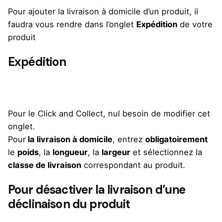
Pour ajouter la livraison à domicile d’un produit, il
faudra vous rendre dans l’onglet
Expédition
de votre
produit
Expédition
Pour le Click and Collect, nul besoin de modifier cet
onglet.
Pour
la livraison à domicile
, entrez
obligatoirement
le
poids
, la
longueur
, la
largeur
et sélectionnez la
classe de livraison
correspondant au produit.
Pour désactiver la livraison d’une
déclinaison du produit