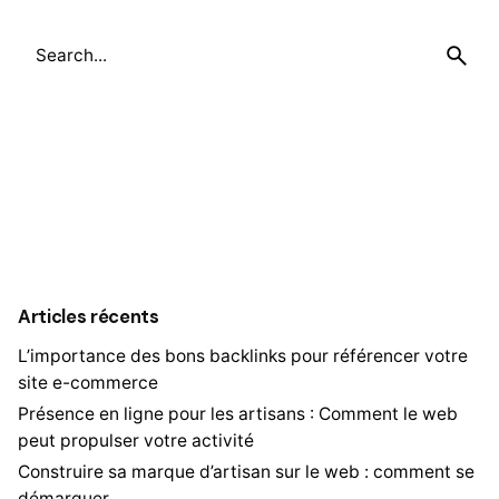
Search
for
Articles récents
L’importance des bons backlinks pour référencer votre
site e-commerce
Présence en ligne pour les artisans : Comment le web
peut propulser votre activité
Construire sa marque d’artisan sur le web : comment se
démarquer