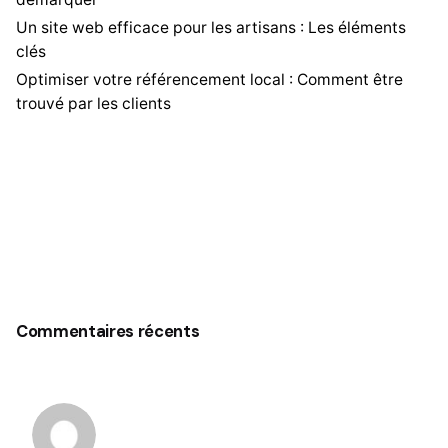
Un site web efficace pour les artisans : Les éléments
clés
Optimiser votre référencement local : Comment être
trouvé par les clients
Commentaires récents