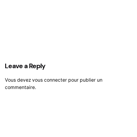
Leave a Reply
Vous devez
vous connecter
pour publier un
commentaire.