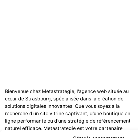
Bienvenue chez Metastrategie, l'agence web située au
cœur de Strasbourg, spécialisée dans la création de
solutions digitales innovantes. Que vous soyez à la
recherche d'un site vitrine captivant, d'une boutique en
ligne performante ou d'une stratégie de référencement
naturel efficace, Metastrategie est votre partenaire
idéal.