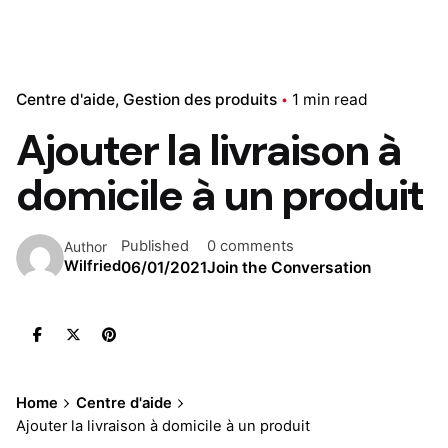
Centre d'aide
Gestion des produits
1 min read
Ajouter la livraison à
domicile à un produit
Published
0 comments
Author
Wilfried
06/01/2021
Join the Conversation
Home
Centre d'aide
Ajouter la livraison à domicile à un produit