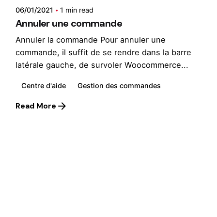
06/01/2021
1 min read
Annuler une commande
Annuler la commande Pour annuler une
commande, il suffit de se rendre dans la barre
latérale gauche, de survoler Woocommerce...
Centre d'aide
Gestion des commandes
Read More