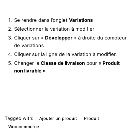
Se rendre dans l’onglet
Variations
Sélectionner la variation à modifier
Cliquer sur «
Développer
» à droite du compteur
de variations
Cliquer sur la ligne de la variation à modifier.
Changer la
Classe de livraison
pour
« Produit
non livrable »
Tagged with:
Ajouter un produit
Produit
Woocommerce